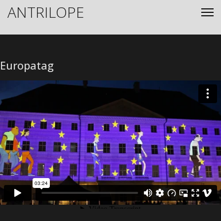
ANTRILOPE
Europatag