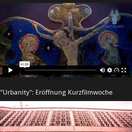
"Urbanity": Eröffnung Kurzfilmwoche