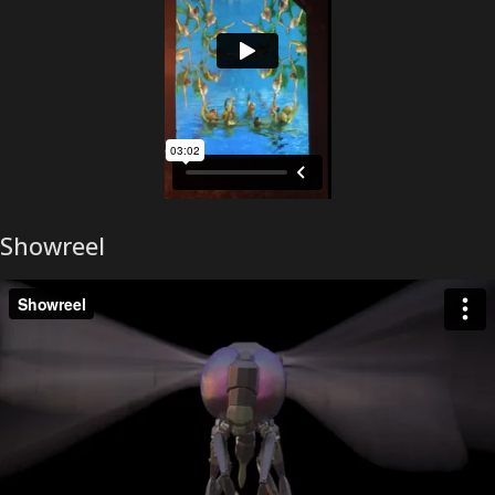
Showreel