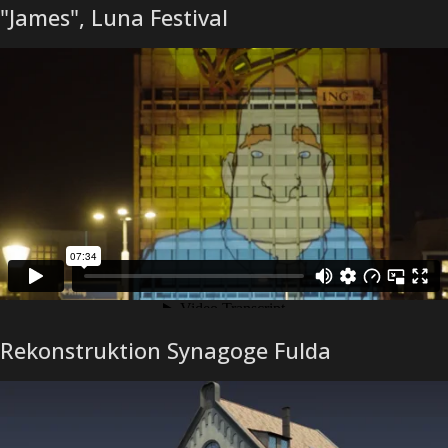
"James", Luna Festival
Rekonstruktion Synagoge Fulda