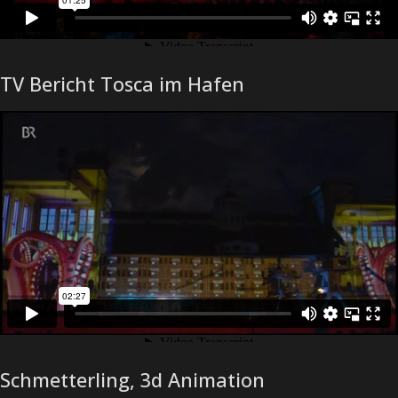
TV Bericht Tosca im Hafen
Schmetterling, 3d Animation