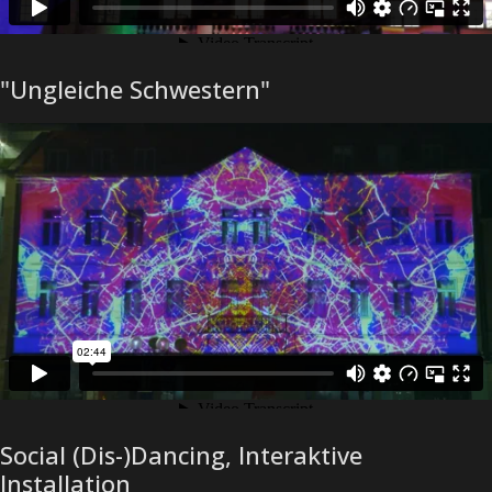
"Ungleiche Schwestern"
Social (Dis-)Dancing, Interaktive
Installation