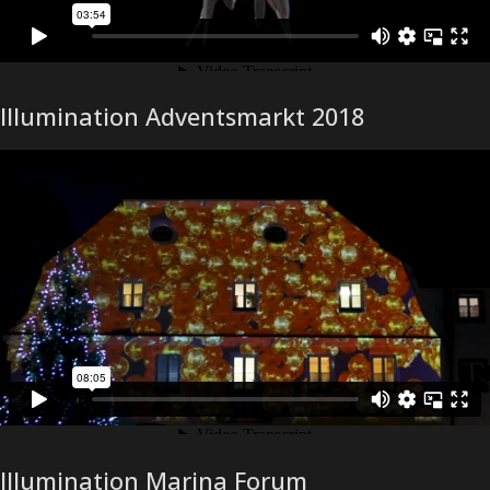
Illumination Adventsmarkt 2018
Illumination Marina Forum