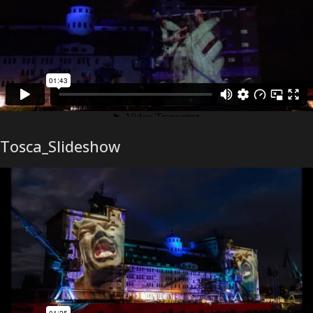
Tosca_Slideshow