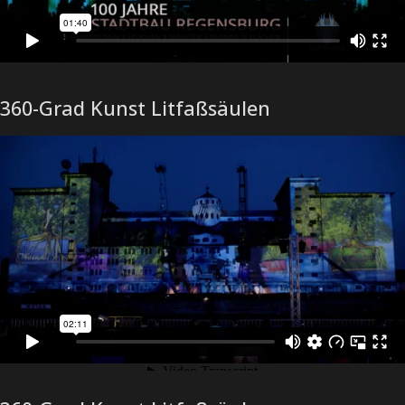
360-Grad Kunst Litfaßsäulen