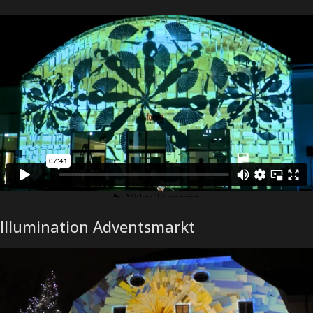
Illumination Adventsmarkt