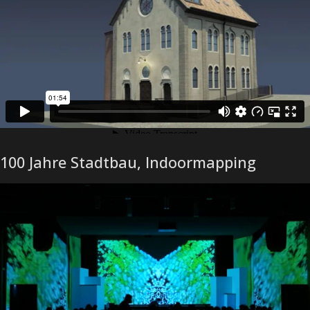
100 Jahre Stadtbau, Indoormapping