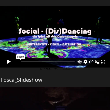
Tosca_Slideshow