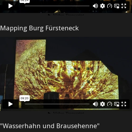
Mapping Burg Fürsteneck
"Wasserhahn und Brausehenne"