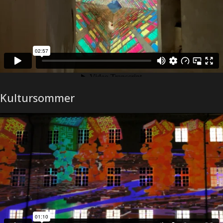
Kultursommer