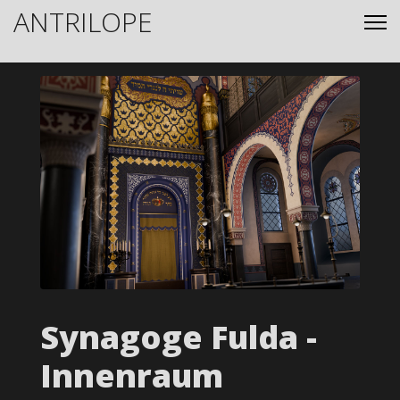
ANTRILOPE
Synagoge Fulda -
Innenraum