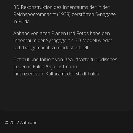
3D Rekonstruktion des Innenraums der in der
Reichspogromnacht (1938) zerstörten Synagoge
in Fulda.
Anhand von alten Plänen und Fotos habe den
Innenraum der Synagoge als 3D Modell wieder
sichtbar gemacht, zumindest virtuell.
Betreut und Initiiert von Beauftragte für jüdisches
Leben in Fulda
Anja Listmann
Finanziert vom Kulturamt der Stadt Fulda
© 2022 Antrilope