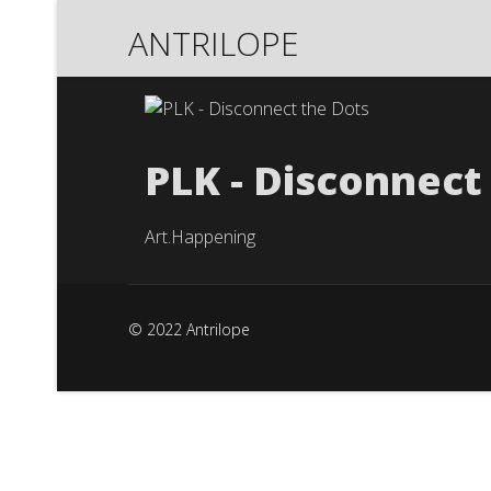
ANTRILOPE
PLK - Disconnect
Art.Happening
© 2022 Antrilope