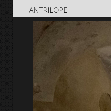
ANTRILOPE