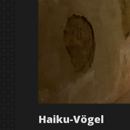
Haiku-Vögel